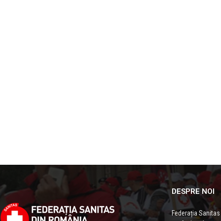
DESPRE NOI
Federația Sanitas