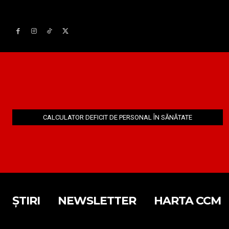
CALCULATOR DEFICIT DE PERSONAL ÎN SĂNĂTATE
ȘTIRI
NEWSLETTER
HARTA CCM