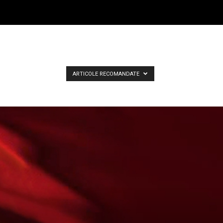
ARTICOLE RECOMANDATE