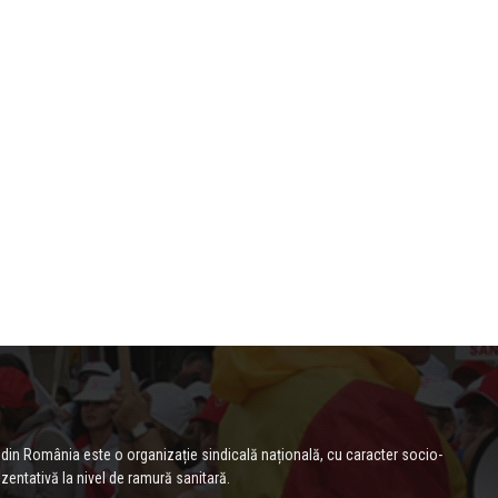
 din România este o organizație sindicală națională, cu caracter socio-
zentativă la nivel de ramură sanitară.