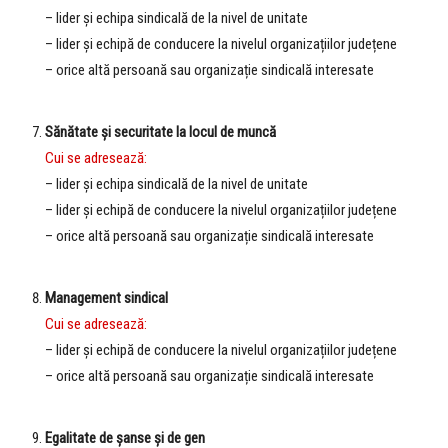
– lider și echipa sindicală de la nivel de unitate
– lider și echipă de conducere la nivelul organizațiilor județene
– orice altă persoană sau organizație sindicală interesate
|
Sănătate și securitate la locul de muncă
Cui se adresează:
– lider și echipa sindicală de la nivel de unitate
– lider și echipă de conducere la nivelul organizațiilor județene
– orice altă persoană sau organizație sindicală interesate
|
Management sindical
Cui se adresează:
– lider și echipă de conducere la nivelul organizațiilor județene
– orice altă persoană sau organizație sindicală interesate
|
Egalitate de șanse și de gen