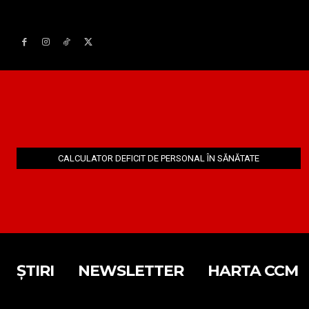
CALCULATOR DEFICIT DE PERSONAL ÎN SĂNĂTATE
ȘTIRI
NEWSLETTER
HARTA CCM