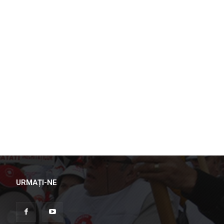
URMAȚI-NE