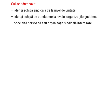
Cui se adresează:
– lider și echipa sindicală de la nivel de unitate
– lider și echipă de conducere la nivelul organizațiilor județene
– orice altă persoană sau organizație sindicală interesate