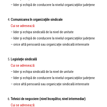
– lider și echipă de conducere la nivelul organizațiilor județene
|
Comunicarea în organizațiile sindicale
Cui se adresează:
– lider și echipa sindicală de la nivel de unitate
– lider și echipă de conducere la nivelul organizațiilor județene
– orice altă persoană sau organizație sindicală interesate
|
Legislație sindicală
Cui se adresează:
– lider și echipa sindicală de la nivel de unitate
– lider și echipă de conducere la nivelul organizațiilor județene
– orice altă persoană sau organizație sindicală interesate
|
Tehnici de negociere (nivel începător, nivel intermediar)
Cui se adresează: