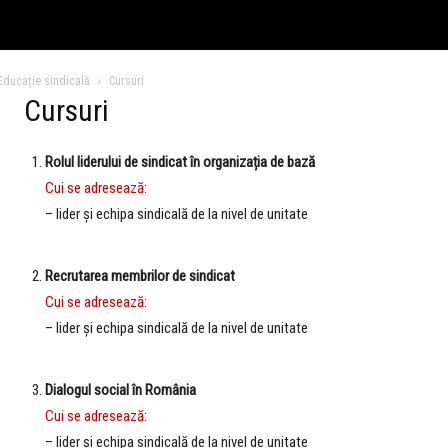
Educație sindicală
Cursuri
Cursuri
Rolul liderului de sindicat în organizația de bază
Cui se adresează:
– lider și echipa sindicală de la nivel de unitate
|
Recrutarea membrilor de sindicat
Cui se adresează:
– lider și echipa sindicală de la nivel de unitate
|
Dialogul social în România
Cui se adresează:
– lider și echipa sindicală de la nivel de unitate