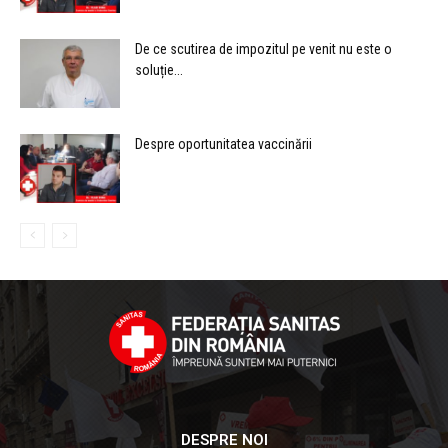
De ce scutirea de impozitul pe venit nu este o
soluție...
Despre oportunitatea vaccinării
DESPRE NOI