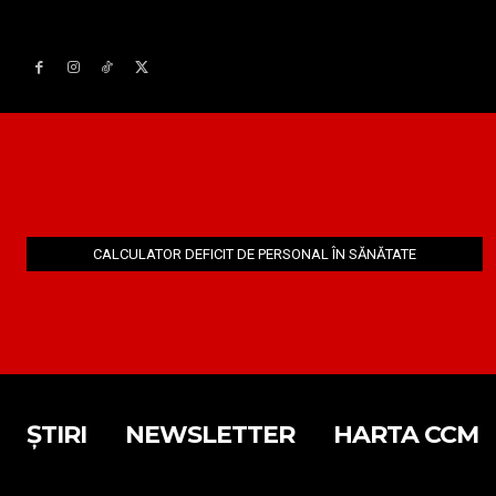
CALCULATOR DEFICIT DE PERSONAL ÎN SĂNĂTATE
ȘTIRI
NEWSLETTER
HARTA CCM