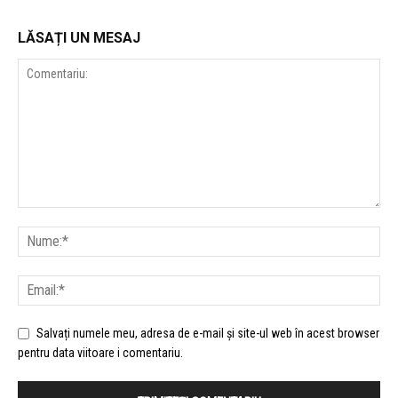
LĂSAȚI UN MESAJ
Salvați numele meu, adresa de e-mail și site-ul web în acest browser
pentru data viitoare i comentariu.