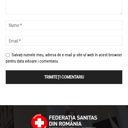
Salvați numele meu, adresa de e-mail și site-ul web în acest browser
pentru data viitoare i comentariu.