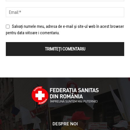
Salvați numele meu, adresa de e-mail și site-ul web în acest browser
pentru data viitoare i comentariu.
DESPRE NOI