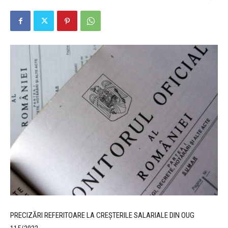
PRECIZĂRI REFERITOARE LA CREȘTERILE SALARIALE DIN OUG