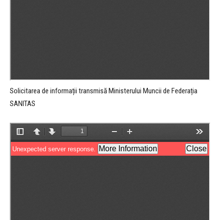
Solicitarea de informații transmisă Ministerului Muncii de Federația
SANITAS