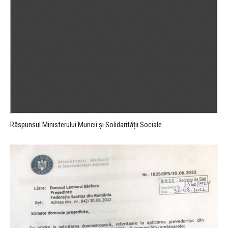
Răspunsul Ministerului Muncii și Solidarității Sociale