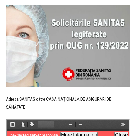
Adresa SANITAS către CASA NAȚIONALĂ DE ASIGURĂRI DE
SĂNĂTATE