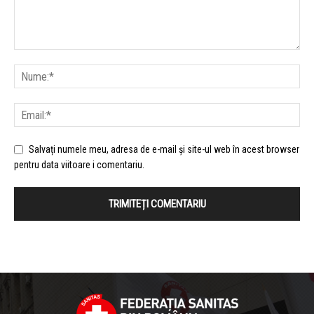
Salvați numele meu, adresa de e-mail și site-ul web în acest browser
pentru data viitoare i comentariu.