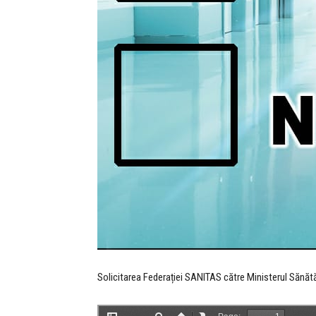
Solicitarea Federației SANITAS către Ministerul Sănătă