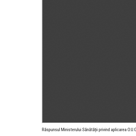
Răspunsul Ministerului Sănătății privind aplicarea O.U