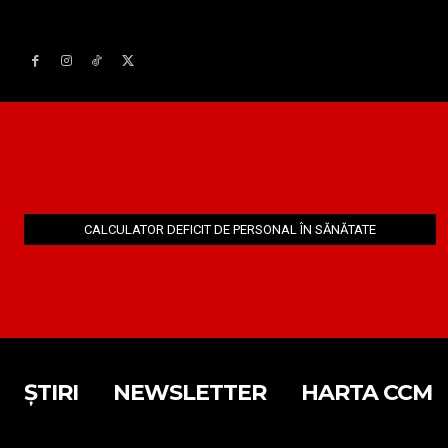
CALCULATOR DEFICIT DE PERSONAL ÎN SĂNĂTATE
ȘTIRI
NEWSLETTER
HARTA CCM