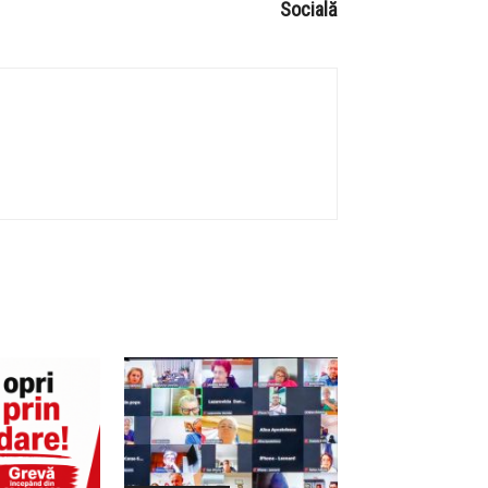
Socială