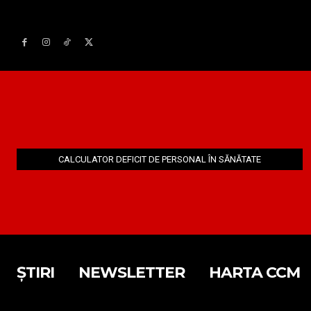
CALCULATOR DEFICIT DE PERSONAL ÎN SĂNĂTATE
ȘTIRI
NEWSLETTER
HARTA CCM