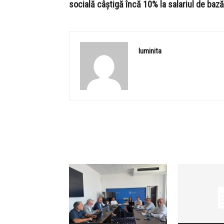
socială câștigă încă 10% la salariul de bază
luminita