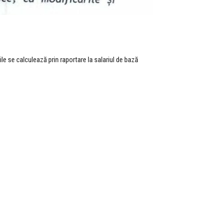
e se calculează prin raportare la salariul de bază