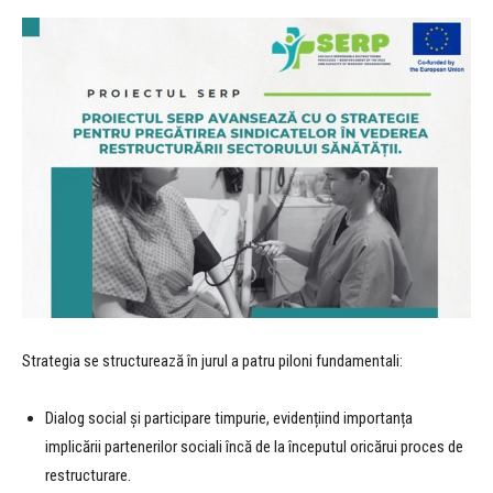
Strategia se structurează în jurul a patru piloni fundamentali:
Dialog social și participare timpurie, evidențiind importanța
implicării partenerilor sociali încă de la începutul oricărui proces de
restructurare.