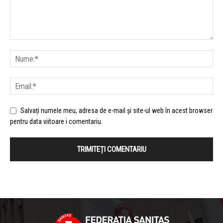
Salvați numele meu, adresa de e-mail și site-ul web în acest browser
pentru data viitoare i comentariu.