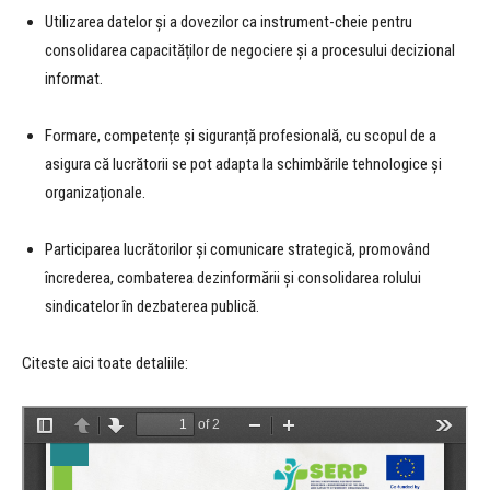
Utilizarea datelor și a dovezilor ca instrument-cheie pentru
consolidarea capacităților de negociere și a procesului decizional
informat.
Formare, competențe și siguranță profesională, cu scopul de a
asigura că lucrătorii se pot adapta la schimbările tehnologice și
organizaționale.
Participarea lucrătorilor și comunicare strategică, promovând
încrederea, combaterea dezinformării și consolidarea rolului
sindicatelor în dezbaterea publică.
Citeste aici toate detaliile: