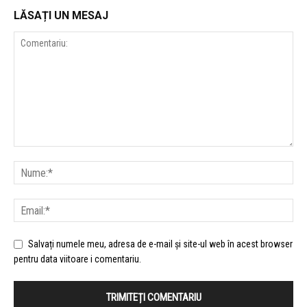
LĂSAȚI UN MESAJ
Salvați numele meu, adresa de e-mail și site-ul web în acest browser
pentru data viitoare i comentariu.