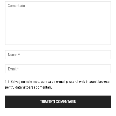
Salvați numele meu, adresa de e-mail și site-ul web în acest browser
pentru data viitoare i comentariu.