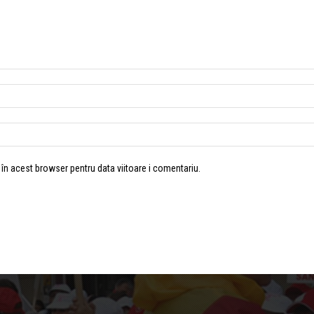
 în acest browser pentru data viitoare i comentariu.