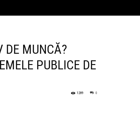
IV DE MUNCĂ?
EMELE PUBLICE DE
1289
0