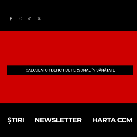
CALCULATOR DEFICIT DE PERSONAL ÎN SĂNĂTATE
ȘTIRI
NEWSLETTER
HARTA CCM