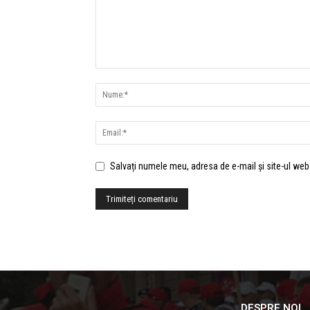
Salvați numele meu, adresa de e-mail și site-ul web
DESPRE NOI